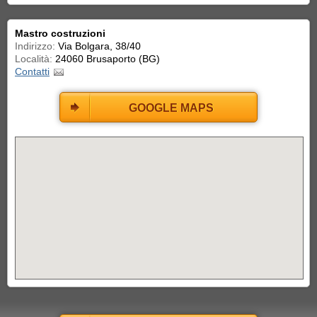
Mastro costruzioni
Indirizzo:
Via Bolgara, 38/40
Località:
24060 Brusaporto (BG)
Contatti
GOOGLE MAPS